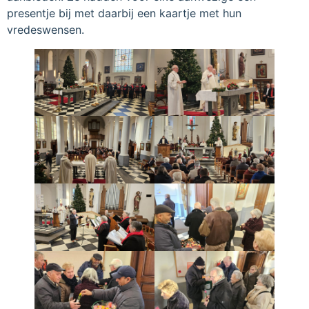
presentje bij met daarbij een kaartje met hun
vredeswensen.