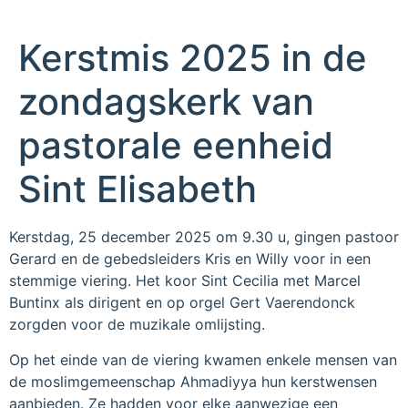
Kerstmis 2025 in de
zondagskerk van
pastorale eenheid
Sint Elisabeth
Kerstdag, 25 december 2025 om 9.30 u, gingen pastoor
Gerard en de gebedsleiders Kris en Willy voor in een
stemmige viering. Het koor Sint Cecilia met Marcel
Buntinx als dirigent en op orgel Gert Vaerendonck
zorgden voor de muzikale omlijsting.
Op het einde van de viering kwamen enkele mensen van
de moslimgemeenschap Ahmadiyya hun kerstwensen
aanbieden. Ze hadden voor elke aanwezige een