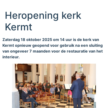
Heropening kerk
Kermt
Zaterdag 18 oktober 2025 om 14 uur is de kerk van
Kermt opnieuw geopend voor gebruik na een sluiting
van ongeveer 7 maanden voor de restauratie van het
interieur.