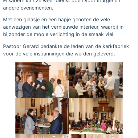
Elisabeth kan ze weer dienst doen voor liturgie en
andere evenementen.
Met een glaasje en een hapje genoten de vele
aanwezigen van het vernieuwde interieur, waarbij in
bijzonder de mooie verlichting in de smaak viel.
Pastoor Gerard bedankte de leden van de kerkfabriek
voor de vele inspanningen die werden geleverd.