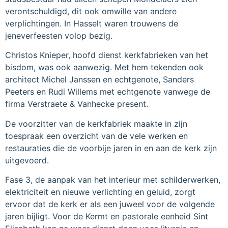
verontschuldigd, dit ook omwille van andere
verplichtingen. In Hasselt waren trouwens de
jeneverfeesten volop bezig.
Christos Knieper, hoofd dienst kerkfabrieken van het
bisdom, was ook aanwezig. Met hem tekenden ook
architect Michel Janssen en echtgenote, Sanders
Peeters en Rudi Willems met echtgenote vanwege de
firma Verstraete & Vanhecke present.
De voorzitter van de kerkfabriek maakte in zijn
toespraak een overzicht van de vele werken en
restauraties die de voorbije jaren in en aan de kerk zijn
uitgevoerd.
Fase 3, de aanpak van het interieur met schilderwerken,
elektriciteit en nieuwe verlichting en geluid, zorgt
ervoor dat de kerk er als een juweel voor de volgende
jaren bijligt. Voor de Kermt en pastorale eenheid Sint