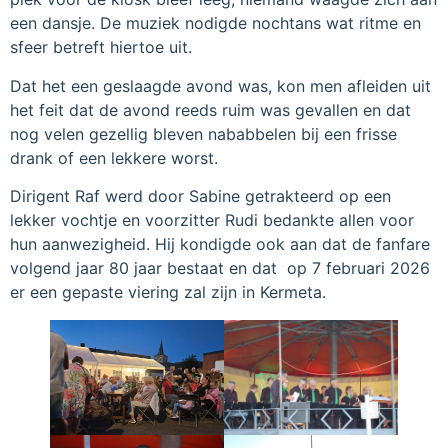
een dansje. De muziek nodigde nochtans wat ritme en
sfeer betreft hiertoe uit.
Dat het een geslaagde avond was, kon men afleiden uit
het feit dat de avond reeds ruim was gevallen en dat
nog velen gezellig bleven nababbelen bij een frisse
drank of een lekkere worst.
Dirigent Raf werd door Sabine getrakteerd op een
lekker vochtje en voorzitter Rudi bedankte allen voor
hun aanwezigheid. Hij kondigde ook aan dat de fanfare
volgend jaar 80 jaar bestaat en dat op 7 februari 2026
er een gepaste viering zal zijn in Kermeta.