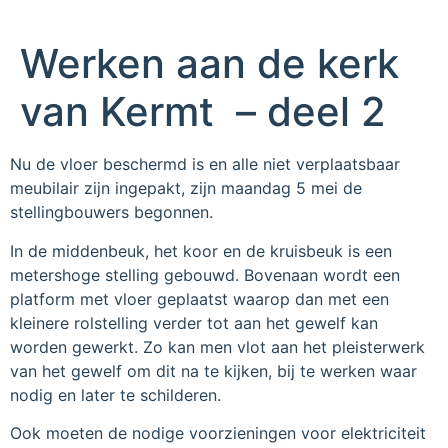
Werken aan de kerk
van Kermt – deel 2
Nu de vloer beschermd is en alle niet verplaatsbaar
meubilair zijn ingepakt, zijn maandag 5 mei de
stellingbouwers begonnen.
In de middenbeuk, het koor en de kruisbeuk is een
metershoge stelling gebouwd. Bovenaan wordt een
platform met vloer geplaatst waarop dan met een
kleinere rolstelling verder tot aan het gewelf kan
worden gewerkt. Zo kan men vlot aan het pleisterwerk
van het gewelf om dit na te kijken, bij te werken waar
nodig en later te schilderen.
Ook moeten de nodige voorzieningen voor elektriciteit