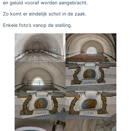
en geluid vooraf worden aangebracht.
Zo komt er eindelijk schot in de zaak.
Enkele foto’s vanop de stelling.