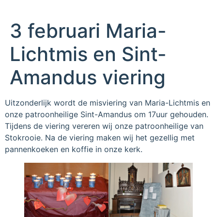
3 februari Maria-
Lichtmis en Sint-
Amandus viering
Uitzonderlijk wordt de misviering van Maria-Lichtmis en
onze patroonheilige Sint-Amandus om 17uur gehouden.
Tijdens de viering vereren wij onze patroonheilige van
Stokrooie. Na de viering maken wij het gezellig met
pannenkoeken en koffie in onze kerk.