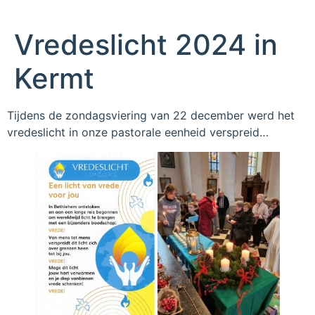
Vredeslicht 2024 in
Kermt
Tijdens de zondagsviering van 22 december werd het
vredeslicht in onze pastorale eenheid verspreid…