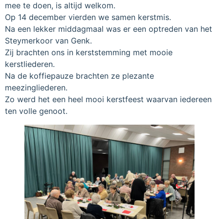
mee te doen, is altijd welkom.
Op 14 december vierden we samen kerstmis.
Na een lekker middagmaal was er een optreden van het
Steymerkoor van Genk.
Zij brachten ons in kerststemming met mooie
kerstliederen.
Na de koffiepauze brachten ze plezante
meezingliederen.
Zo werd het een heel mooi kerstfeest waarvan iedereen
ten volle genoot.