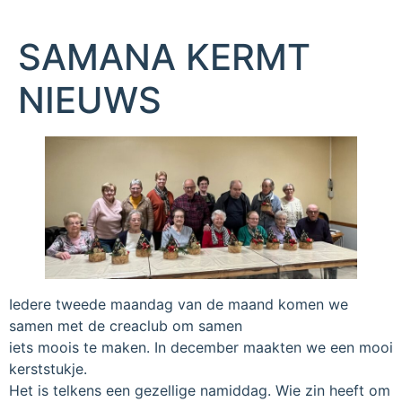
SAMANA KERMT
NIEUWS
Iedere tweede maandag van de maand komen we
samen met de creaclub om samen
iets moois te maken. In december maakten we een mooi
kerststukje.
Het is telkens een gezellige namiddag. Wie zin heeft om