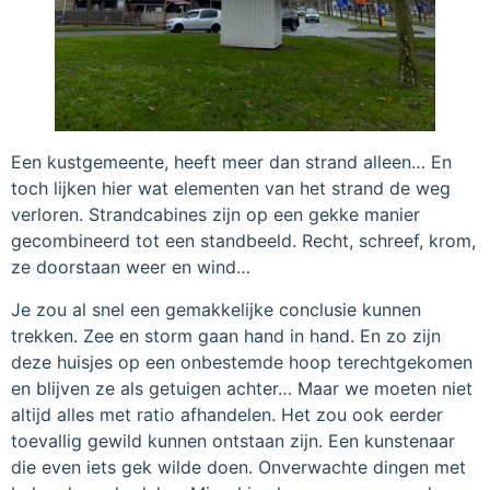
Een kustgemeente, heeft meer dan strand alleen… En
toch lijken hier wat elementen van het strand de weg
verloren. Strandcabines zijn op een gekke manier
gecombineerd tot een standbeeld. Recht, schreef, krom,
ze doorstaan weer en wind…
Je zou al snel een gemakkelijke conclusie kunnen
trekken. Zee en storm gaan hand in hand. En zo zijn
deze huisjes op een onbestemde hoop terechtgekomen
en blijven ze als getuigen achter… Maar we moeten niet
altijd alles met ratio afhandelen. Het zou ook eerder
toevallig gewild kunnen ontstaan zijn. Een kunstenaar
die even iets gek wilde doen. Onverwachte dingen met