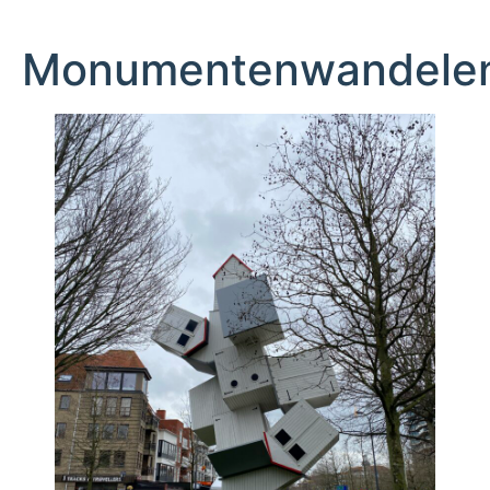
Monumentenwandele