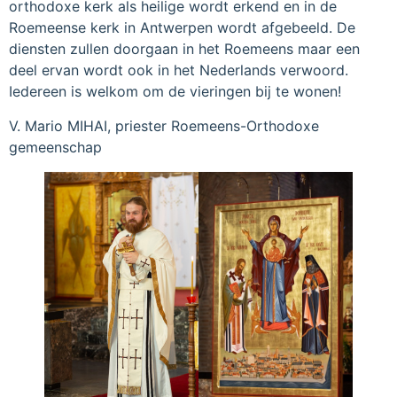
orthodoxe kerk als heilige wordt erkend en in de
Roemeense kerk in Antwerpen wordt afgebeeld. De
diensten zullen doorgaan in het Roemeens maar een
deel ervan wordt ook in het Nederlands verwoord.
Iedereen is welkom om de vieringen bij te wonen!
V. Mario MIHAI, priester Roemeens-Orthodoxe
gemeenschap