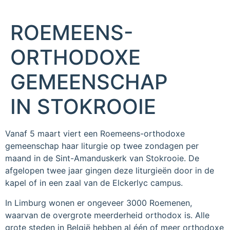
ROEMEENS-
ORTHODOXE
GEMEENSCHAP
IN STOKROOIE
Vanaf 5 maart viert een Roemeens-orthodoxe
gemeenschap haar liturgie op twee zondagen per
maand in de Sint-Amanduskerk van Stokrooie. De
afgelopen twee jaar gingen deze liturgieën door in de
kapel of in een zaal van de Elckerlyc campus.
In Limburg wonen er ongeveer 3000 Roemenen,
waarvan de overgrote meerderheid orthodox is. Alle
grote steden in België hebben al één of meer orthodoxe