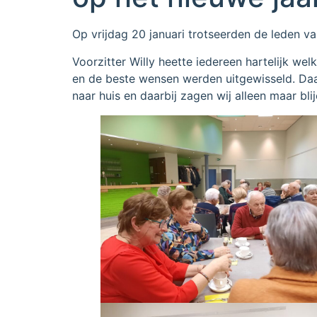
Op vrijdag 20 januari trotseerden de leden 
Voorzitter Willy heette iedereen hartelijk w
en de beste wensen werden uitgewisseld. Daa
naar huis en daarbij zagen wij alleen maar bli