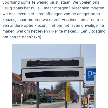
voorhand soms te weinig bij stilstaan. We voelen ons
veilig zoals het nu is… maar morgen? Misschien moeten
we ons leven niet laten afhangen van de aangeboden
keuzes, maar moeten we er zelf verzinnen en af en toe
een andere optie kiezen, niet om het leven onveiliger te
maken, wel om het leven rijker te maken… Een uitdaging
om aan te gaan? (kp)