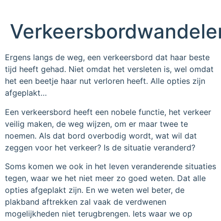
Verkeersbordwandel
Ergens langs de weg, een verkeersbord dat haar beste
tijd heeft gehad. Niet omdat het versleten is, wel omdat
het een beetje haar nut verloren heeft. Alle opties zijn
afgeplakt…
Een verkeersbord heeft een nobele functie, het verkeer
veilig maken, de weg wijzen, om er maar twee te
noemen. Als dat bord overbodig wordt, wat wil dat
zeggen voor het verkeer? Is de situatie veranderd?
Soms komen we ook in het leven veranderende situaties
tegen, waar we het niet meer zo goed weten. Dat alle
opties afgeplakt zijn. En we weten wel beter, de
plakband aftrekken zal vaak de verdwenen
mogelijkheden niet terugbrengen. Iets waar we op