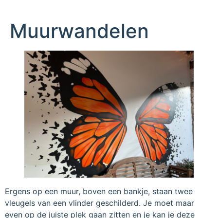
Muurwandelen
Ergens op een muur, boven een bankje, staan twee
vleugels van een vlinder geschilderd. Je moet maar
even op de juiste plek gaan zitten en je kan je deze