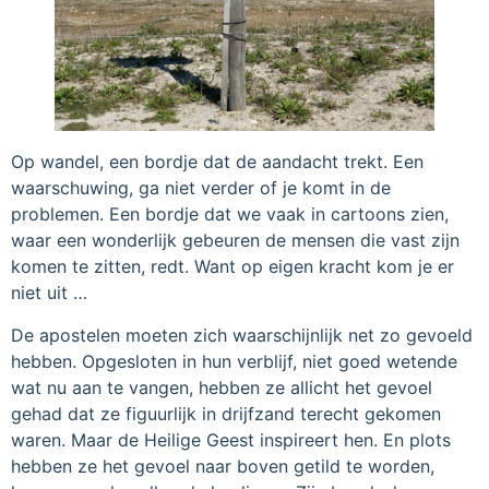
Op wandel, een bordje dat de aandacht trekt. Een
waarschuwing, ga niet verder of je komt in de
problemen. Een bordje dat we vaak in cartoons zien,
waar een wonderlijk gebeuren de mensen die vast zijn
komen te zitten, redt. Want op eigen kracht kom je er
niet uit …
De apostelen moeten zich waarschijnlijk net zo gevoeld
hebben. Opgesloten in hun verblijf, niet goed wetende
wat nu aan te vangen, hebben ze allicht het gevoel
gehad dat ze figuurlijk in drijfzand terecht gekomen
waren. Maar de Heilige Geest inspireert hen. En plots
hebben ze het gevoel naar boven getild te worden,