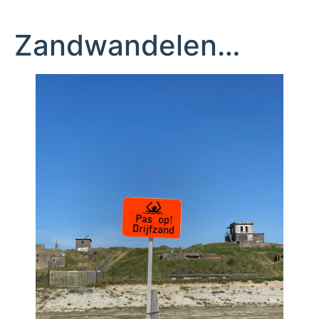
Zandwandelen…