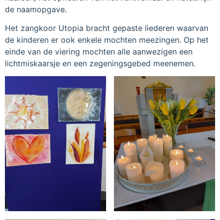
de naamopgave.
Het zangkoor Utopia bracht gepaste liederen waarvan
de kinderen er ook enkele mochten meezingen. Op het
einde van de viering mochten alle aanwezigen een
lichtmiskaarsje en een zegeningsgebed meenemen.