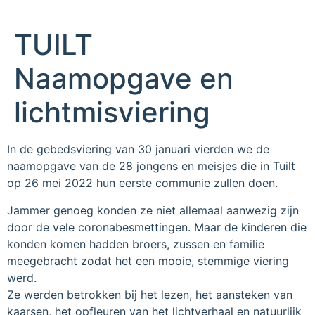
TUILT
Naamopgave en
lichtmisviering
In de gebedsviering van 30 januari vierden we de
naamopgave van de 28 jongens en meisjes die in Tuilt
op 26 mei 2022 hun eerste communie zullen doen.
Jammer genoeg konden ze niet allemaal aanwezig zijn
door de vele coronabesmettingen. Maar de kinderen die
konden komen hadden broers, zussen en familie
meegebracht zodat het een mooie, stemmige viering
werd.
Ze werden betrokken bij het lezen, het aansteken van
kaarsen, het opfleuren van het lichtverhaal en natuurlijk