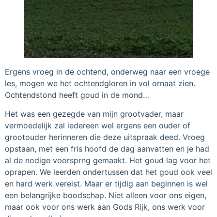
Ergens vroeg in de ochtend, onderweg naar een vroege
les, mogen we het ochtendgloren in vol ornaat zien.
Ochtendstond heeft goud in de mond…
Het was een gezegde van mijn grootvader, maar
vermoedelijk zal iedereen wel ergens een ouder of
grootouder herinneren die deze uitspraak deed. Vroeg
opstaan, met een fris hoofd de dag aanvatten en je had
al de nodige voorsprng gemaakt. Het goud lag voor het
oprapen. We leerden ondertussen dat het goud ook veel
en hard werk vereist. Maar er tijdig aan beginnen is wel
een belangrijke boodschap. Niet alleen voor ons eigen,
maar ook voor ons werk aan Gods Rijk, ons werk voor