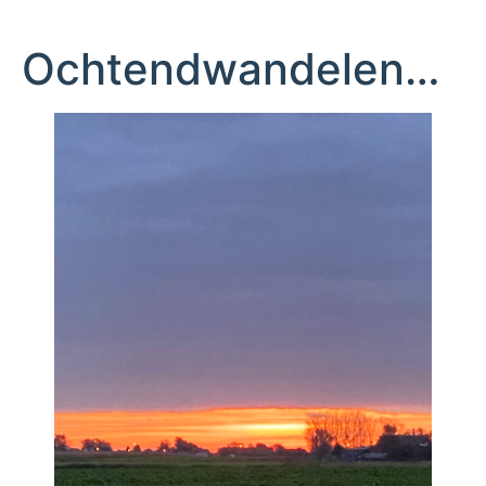
Ochtendwandelen…