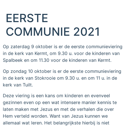
EERSTE
COMMUNIE 2021
Op zaterdag 9 oktober is er de eerste communieviering
in de kerk van Kermt, om 9.30 u. voor de kinderen van
Spalbeek en om 11.30 voor de kinderen van Kermt.
Op zondag 10 oktober is er de eerste communieviering
in de kerk van Stokrooie om 9.30 u. en om 11 u. in de
kerk van Tuilt.
Deze viering is een kans om kinderen en evenveel
gezinnen even op een wat intensere manier kennis te
laten maken met Jezus en met de verhalen die over
Hem verteld worden. Want van Jezus kunnen we
allemaal wat leren. Het belangrijkste hierbij is niet