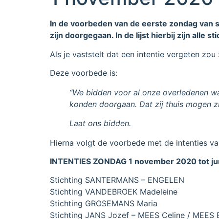
In de voorbeden van de eerste zondag van s
zijn doorgegaan. In de lijst hierbij zijn all
Als je vaststelt dat een intentie vergeten z
Deze voorbede is:
“We bidden voor al onze overledenen wa
konden doorgaan. Dat zij thuis mogen zij
Laat ons bidden.
Hierna volgt de voorbede met de intenties v
INTENTIES ZONDAG 1 november 2020 tot ju
Stichting SANTERMANS – ENGELEN
Stichting VANDEBROEK Madeleine
Stichting GROSEMANS Maria
Stichting JANS Jozef – MEES Celine / MEES E