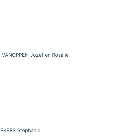
/ VANOPPEN Jozef en Rosalie
UEKERS Stephanie